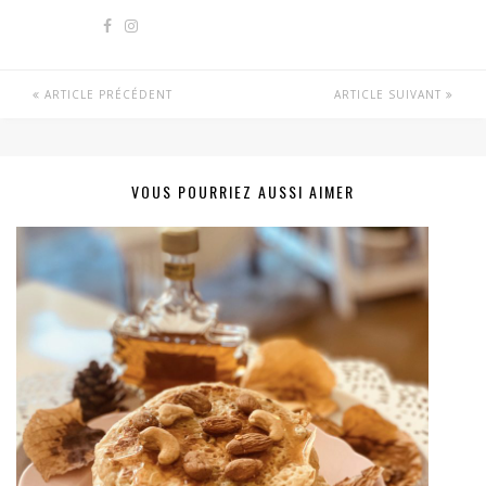
ARTICLE PRÉCÉDENT
ARTICLE SUIVANT
VOUS POURRIEZ AUSSI AIMER