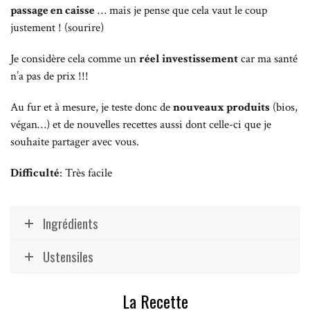
passage en caisse
… mais je pense que cela vaut le coup
justement ! (sourire)
Je considère cela comme un
réel investissement
car ma santé
n’a pas de prix !!!
Au fur et à mesure, je teste donc de
nouveaux produits
(bios,
végan…) et de nouvelles recettes aussi dont celle-ci que je
souhaite partager avec vous.
Difficulté
: Très facile
Ingrédients
Ustensiles
La Recette