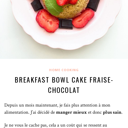
HOME COOKING
BREAKFAST BOWL CAKE FRAISE-
CHOCOLAT
Depuis un mois maintenant, je fais plus attention à mon
alimentation. J’ai décidé de
manger mieux
et donc
plus sain
.
Je ne vous le cache pas, cela a un coût qui se ressent au