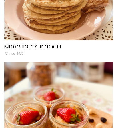
PANCAKES HEALTHY, JE DIS OUI !
12 mars 2020