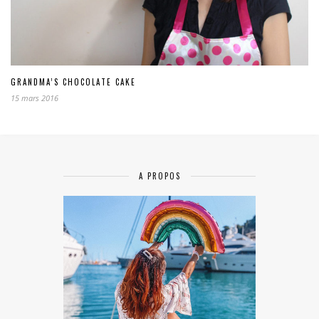
GRANDMA’S CHOCOLATE CAKE
15 mars 2016
A PROPOS