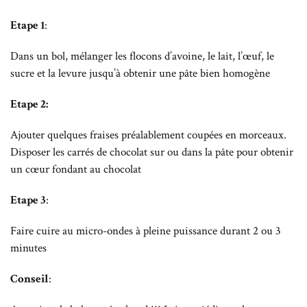
Etape 1
:
Dans un bol, mélanger les flocons d’avoine, le lait, l’œuf, le
sucre et la levure jusqu’à obtenir une pâte bien homogène
Etape 2:
Ajouter quelques fraises préalablement coupées en morceaux.
Disposer les carrés de chocolat sur ou dans la pâte pour obtenir
un cœur fondant au chocolat
Etape 3
:
Faire cuire au micro-ondes à pleine puissance durant 2 ou 3
minutes
Conseil
: