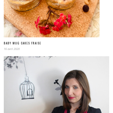
BABY MUG CAKES FRAISE
16 avril 2020