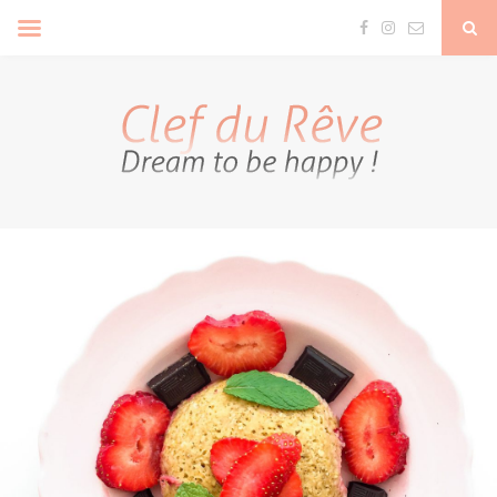
Clef Du Rêve