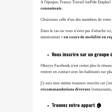
A l’époque, France Travail (exPôle Emploi) 
connaissais
.
Choisissez celle d’un des membres de votre 
Dans le cas ou vous n’avez pas d’attache ici
mentionner «
en cours de mobilité en ré
Vous inscrire sur un groupe 
Okayyy Facebook n’est certes plus le réseau s
rentrer en contact avec les habitants sur pla
J’y suis moi-même toujours inscrite car j’
recommandations diverses
(restaurants
Trouvez votre appart
🏠