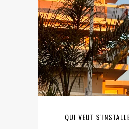
QUI VEUT S’INSTALL