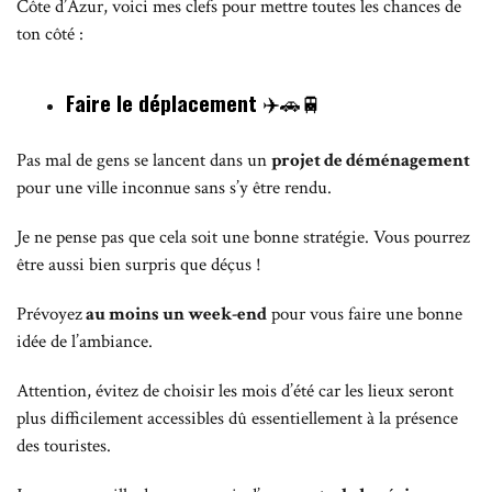
Côte d’Azur, voici mes clefs pour mettre toutes les chances de
ton côté :
Faire le déplacement
✈️🚗🚆
Pas mal de gens se lancent dans un
projet de déménagement
pour une ville inconnue sans s’y être rendu.
Je ne pense pas que cela soit une bonne stratégie. Vous pourrez
être aussi bien surpris que déçus !
Prévoyez
au moins un week-end
pour vous faire une bonne
idée de l’ambiance.
Attention, évitez de choisir les mois d’été car les lieux seront
plus difficilement accessibles dû essentiellement à la présence
des touristes.