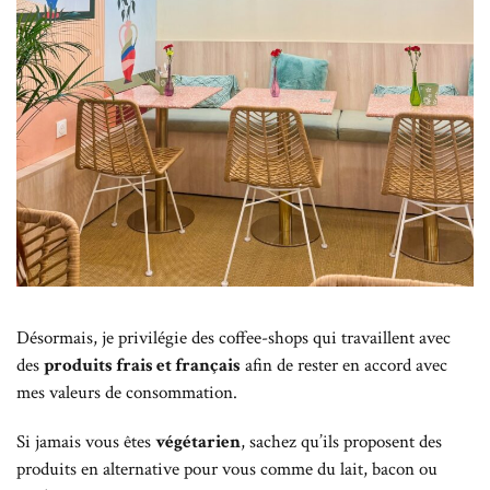
Désormais, je privilégie des coffee-shops qui travaillent avec
des
produits frais et français
afin de rester en accord avec
mes valeurs de consommation.
Si jamais vous êtes
végétarien
, sachez qu’ils proposent des
produits en alternative pour vous comme du lait, bacon ou