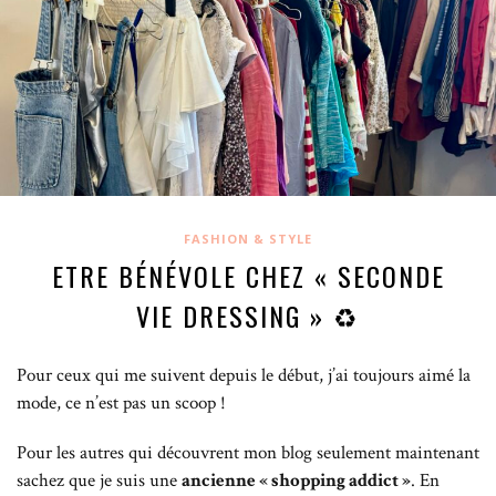
FASHION & STYLE
ETRE BÉNÉVOLE CHEZ « SECONDE
VIE DRESSING » ♻️
Pour ceux qui me suivent depuis le début, j’ai toujours aimé la
mode, ce n’est pas un scoop !
Pour les autres qui découvrent mon blog seulement maintenant
sachez que je suis une
ancienne « shopping addict »
. En