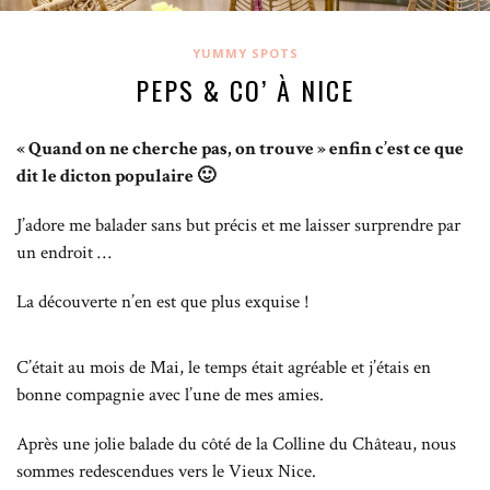
YUMMY SPOTS
PEPS & CO’ À NICE
« Quand on ne cherche pas, on trouve » enfin c’est ce que
dit le dicton populaire 🙂
J’adore me balader sans but précis et me laisser surprendre par
un endroit …
La découverte n’en est que plus exquise !
C’était au mois de Mai, le temps était agréable et j’étais en
bonne compagnie avec l’une de mes amies.
Après une jolie balade du côté de la Colline du Château, nous
sommes redescendues vers le Vieux Nice.