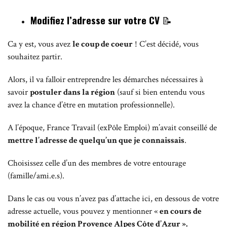
Modifiez l’adresse sur votre CV
📝
Ca y est, vous avez
le coup de coeur
! C’est décidé, vous
souhaitez partir.
Alors, il va falloir entreprendre les démarches nécessaires à
savoir
postuler dans la région
(sauf si bien entendu vous
avez la chance d’être en mutation professionnelle).
A l’époque, France Travail (exPôle Emploi) m’avait conseillé de
mettre l’adresse de quelqu’un que je connaissais
.
Choisissez celle d’un des membres de votre entourage
(famille/ami.e.s).
Dans le cas ou vous n’avez pas d’attache ici, en dessous de votre
adresse actuelle, vous pouvez y mentionner «
en cours de
mobilité en région Provence Alpes Côte d’Azur ».