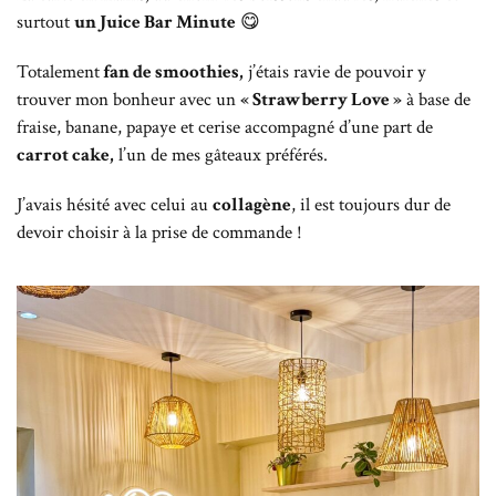
surtout
un Juice Bar Minute
😋
Totalement
fan de smoothies,
j’étais ravie de pouvoir y
trouver mon bonheur avec un
« Strawberry Love »
à base de
fraise, banane, papaye et cerise accompagné d’une part de
carrot cake,
l’un de mes gâteaux préférés.
J’avais hésité avec celui au
collagène
, il est toujours dur de
devoir choisir à la prise de commande !