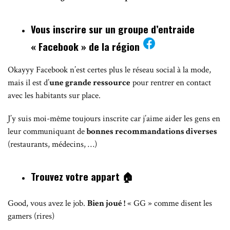
Vous inscrire sur un groupe d’entraide
« Facebook » de la région
Okayyy Facebook n’est certes plus le réseau social à la mode,
mais il est d’
une grande ressource
pour rentrer en contact
avec les habitants sur place.
J’y suis moi-même toujours inscrite car j’aime aider les gens en
leur communiquant de
bonnes recommandations diverses
(restaurants, médecins, …)
Trouvez votre appart
🏠
Good, vous avez le job.
Bien joué !
« GG » comme disent les
gamers (rires)