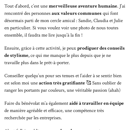
Tout d’abord, c’est une
merveilleuse aventure humaine
.
J’ai
rencontré des personnes
aux valeurs communes
qui font
désormais parti de mon cercle amical : Sandie, Claudia et Julie
en particulier. Si vous voulez voir une photo de nous toutes
ensemble, il faudra me lire jusqu’à la fin !
Ensuite, grâce à cette activité, je peux
prodiguer des conseils
de stylisme,
ce qui me manque le plus depuis que je ne
travaille plus dans le prêt-à-porter.
Conseiller quelqu’un pour ses tenues et l’aider à se sentir bien
est selon moi une
action très gratifiante
🥰 Sans oublier de
ranger les portants par couleurs, une véritable passion (ahah)
Faire du bénévolat m’a également
aidé à travailler en équipe
de manière agréable et efficace, une compétence très
recherchée par les entreprises.