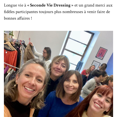
Longue vie à
« Seconde Vie Dressing »
et un grand merci aux
fidèles participantes toujours plus nombreuses à venir faire de
bonnes affaires !