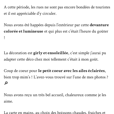
A cette période, les rues ne sont pas encore bondées de touristes
et il est appréciable d’y circuler.
Nous avons été happées depuis l’extérieur par cette
devanture
colorée et lumineuse
et qui plus est c’était l’heure du goûter
!
La décoration est
girly et ensoleillée
, c’est simple j’aurai pu
adapter cette déco chez moi tellement c’était à mon goût.
Coup de coeur pour
le petit coeur avec les ailes éclairées
,
bien trop mim’s ! L’avez-vous trouvé sur l’une de mes photos ?
🔎
Nous avons reçu un très bel accueil, chaleureux comme je les
aime.
La carte en mains, au choix des boissons chaudes, fraiches et