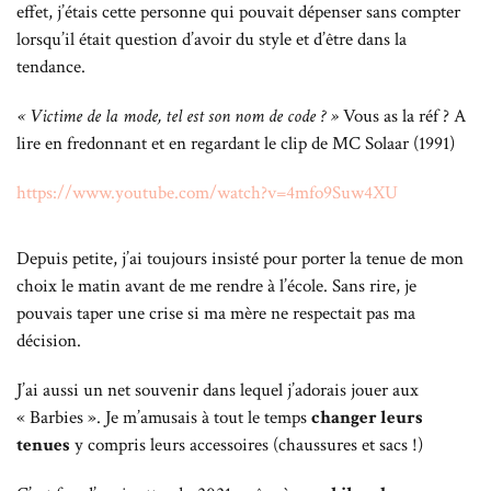
effet, j’étais cette personne qui pouvait dépenser sans compter
lorsqu’il était question d’avoir du style et d’être dans la
tendance.
« Victime de la mode, tel est son nom de code ? »
Vous as la réf ? A
lire en fredonnant et en regardant le clip de MC Solaar (1991)
https://www.youtube.com/watch?v=4mfo9Suw4XU
Depuis petite, j’ai toujours insisté pour porter la tenue de mon
choix le matin avant de me rendre à l’école. Sans rire, je
pouvais taper une crise si ma mère ne respectait pas ma
décision.
J’ai aussi un net souvenir dans lequel j’adorais jouer aux
« Barbies ». Je m’amusais à tout le temps
changer leurs
tenues
y compris leurs accessoires (chaussures et sacs !)