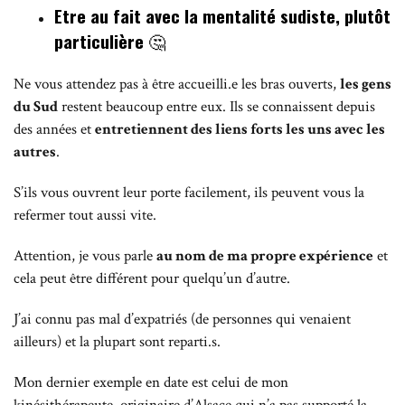
Etre au fait avec la mentalité sudiste, plutôt
particulière
🤔
Ne vous attendez pas à être accueilli.e les bras ouverts,
les gens
du Sud
restent beaucoup entre eux. Ils se connaissent depuis
des années et
entretiennent des liens forts les uns avec les
autres
.
S’ils vous ouvrent leur porte facilement, ils peuvent vous la
refermer tout aussi vite.
Attention, je vous parle
au nom de ma propre expérience
et
cela peut être différent pour quelqu’un d’autre.
J’ai connu pas mal d’expatriés (de personnes qui venaient
ailleurs) et la plupart sont reparti.s.
Mon dernier exemple en date est celui de mon