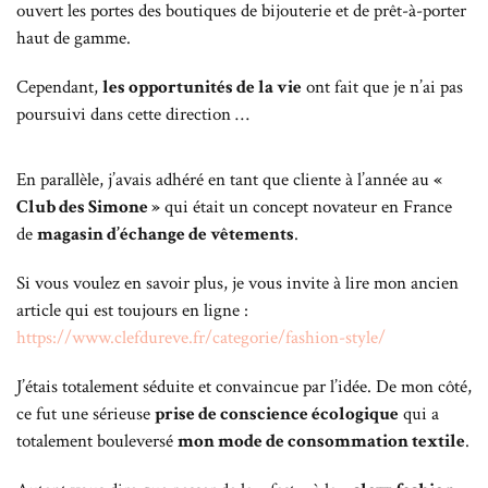
ouvert les portes des boutiques de bijouterie et de prêt-à-porter
haut de gamme.
Cependant,
les opportunités de la vie
ont fait que je n’ai pas
poursuivi dans cette direction …
En parallèle, j’avais adhéré en tant que cliente à l’année au
«
Club des Simone »
qui était un concept novateur en France
de
magasin d’échange de vêtements
.
Si vous voulez en savoir plus, je vous invite à lire mon ancien
article qui est toujours en ligne :
https://www.clefdureve.fr/categorie/fashion-style/
J’étais totalement séduite et convaincue par l’idée. De mon côté,
ce fut une sérieuse
prise de conscience écologique
qui a
totalement bouleversé
mon mode de consommation textile
.