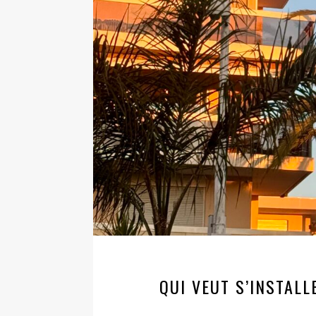
QUI VEUT S’INSTALL