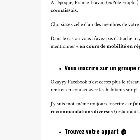
A l’époque, France Travail (exPôle Emploi) 
connaissais
.
Choisissez celle d’un des membres de votre 
Dans le cas ou vous n’avez pas d’attache ici
mentionner «
en cours de mobilité en ré
Vous inscrire sur un groupe 
Okayyy Facebook n’est certes plus le réseau s
rentrer en contact avec les habitants sur pla
J’y suis moi-même toujours inscrite car j’
recommandations diverses
(restaurants
Trouvez votre appart
🏠