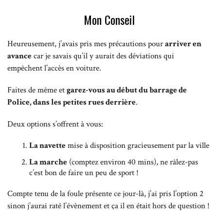
Mon Conseil
Heureusement, j’avais pris mes précautions pour
arriver en
avance
car je savais qu’il y aurait des déviations qui
empêchent l’accès en voiture.
F
aites de même et
garez-vous au début du barrage de
Police, dans les petites rues derrière
.
Deux options s’offrent à vous:
La navette
mise à disposition gracieusement par la ville
La marche
(comptez environ 40 mins), ne râlez-pas
c’est bon de faire un peu de sport !
Compte tenu de la foule présente ce jour-là, j’ai pris l’option 2
sinon j’aurai raté l’évènement et ça il en était hors de question !