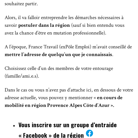
souhaitez partir.
Alors, il va falloir entreprendre les démarches nécessaires à
savoir
postuler dans la région
(sauf si bien entendu vous
avez la chance d’être en mutation professionnelle).
A l’époque, France Travail (exPôle Emploi) m’avait conseillé de
mettre l’adresse de quelqu’un que je connaissais
.
Choisissez celle d’un des membres de votre entourage
(famille/ami.e.s).
Dans le cas ou vous n’avez pas d’attache ici, en dessous de votre
adresse actuelle, vous pouvez y mentionner «
en cours de
mobilité en région Provence Alpes Côte d’Azur ».
Vous inscrire sur un groupe d’entraide
« Facebook » de la région