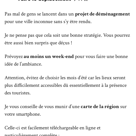
Pas mal de gens se lancent dans un
projet de déménagement
pour une ville inconnue sans s’y être rendu.
Je ne pense pas que cela soit une bonne stratégie. Vous pourrez
être aussi bien surpris que déçus !
Prévoyez
au moins un week-end
pour vous faire une bonne
idée de l’ambiance.
Attention, évitez de choisir les mois d’été car les lieux seront
plus difficilement accessibles dû essentiellement à la présence
des touristes.
Je vous conseille de vous munir d’une
carte de la région
sur
votre smartphone.
Celle-ci est facilement téléchargeable en ligne et
particulièrement complète :