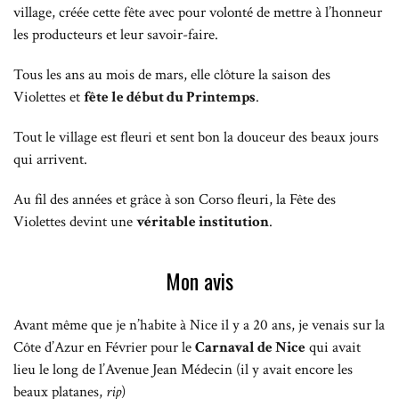
village, créée cette fête avec pour volonté de mettre à l’honneur
les producteurs et leur savoir-faire.
Tous les ans au mois de mars, elle clôture la saison des
Violettes et
fête le début du Printemps
.
Tout le village est fleuri et sent bon la douceur des beaux jours
qui arrivent.
Au fil des années et grâce à son Corso fleuri, la Fête des
Violettes devint une
véritable institution
.
Mon avis
Avant même que je n’habite à Nice il y a 20 ans, je venais sur la
Côte d’Azur en Février pour le
Carnaval de Nice
qui avait
lieu le long de l’Avenue Jean Médecin (il y avait encore les
beaux platanes,
rip
)