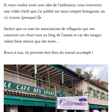
Si vous voulez avoir une idée de l’ambiance, vous trouverez
une vidéo (réel) que j’ai publié sur mon compte Instagram, on
s’y croirai (presque) 🥳
Sachez que ce sont les associations de villageois qui ont
construit ces chars tout au long de l’année et car des images
valent bien mieux que des mots …
Bravo à eux, ils peuvent être fiers du travail accompli !