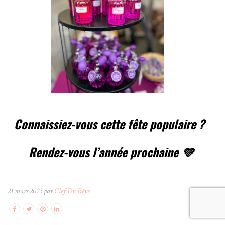
Connaissiez-vous cette fête populaire ?
Rendez-vous l’année prochaine 💜
21 mars 2023 par
Clef Du Rêve