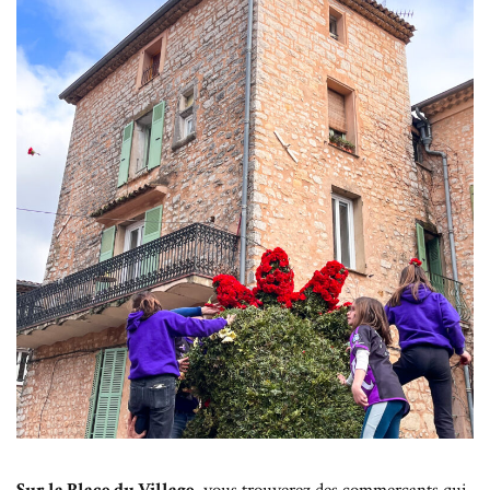
Sur la Place du Village
, vous trouverez des commerçants qui