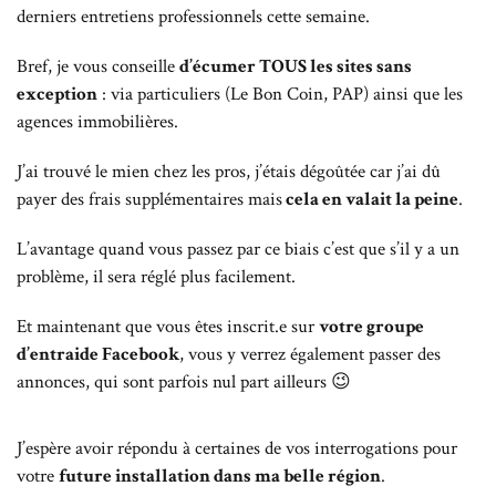
derniers entretiens professionnels cette semaine.
Bref, je vous conseille
d’écumer TOUS les sites sans
exception
: via particuliers (Le Bon Coin, PAP) ainsi que les
agences immobilières.
J’ai trouvé le mien chez les pros, j’étais dégoûtée car j’ai dû
payer des frais supplémentaires mais
cela en valait la peine
.
L’avantage quand vous passez par ce biais c’est que s’il y a un
problème, il sera réglé plus facilement.
Et maintenant que vous êtes inscrit.e sur
votre groupe
d’entraide Facebook
, vous y verrez également passer des
annonces, qui sont parfois nul part ailleurs 😉
J’espère avoir répondu à certaines de vos interrogations pour
votre
future installation dans ma belle région
.