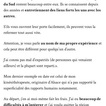
du Sud
restent beaucoup entre eux. Ils se connaissent depuis
des années et
entretiennent des liens forts les uns avec les
autres
.
S’ils vous ouvrent leur porte facilement, ils peuvent vous la
refermer tout aussi vite.
Attention, je vous parle
au nom de ma propre expérience
et
cela peut être différent pour quelqu’un d’autre.
J’ai connu pas mal d’expatriés (de personnes qui venaient
ailleurs) et la plupart sont reparti.s.
Mon dernier exemple en date est celui de mon
kinésithérapeute, originaire d’Alsace qui n’a pas supporté la
superficialité des rapports humains notamment.
Au départ, j’en ai moi-même fait les frais. J’ai eu
beaucoup de
difficultés
à m’intégrer
et j’ai voulu quitter la région