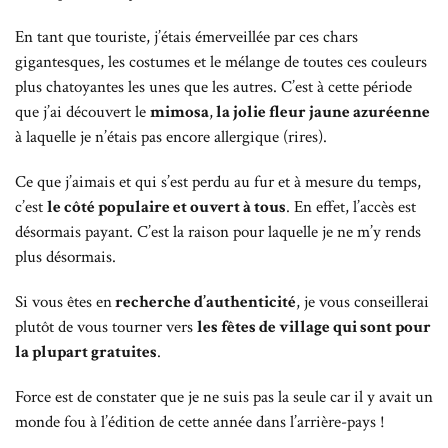
En tant que touriste, j’étais émerveillée par ces chars
gigantesques, les costumes et le mélange de toutes ces couleurs
plus chatoyantes les unes que les autres. C’est à cette période
que j’ai découvert le
mimosa
,
la jolie fleur jaune azuréenne
à laquelle je n’étais pas encore allergique (rires).
Ce que j’aimais et qui s’est perdu au fur et à mesure du temps,
c’est
le côté populaire et ouvert à tous
. En effet, l’accès est
désormais payant. C’est la raison pour laquelle je ne m’y rends
plus désormais.
Si vous êtes en
recherche d’authenticité
, je vous conseillerai
plutôt de vous tourner vers
les fêtes de village qui sont pour
la plupart gratuites
.
Force est de constater que je ne suis pas la seule car il y avait un
monde fou à l’édition de cette année dans l’arrière-pays !