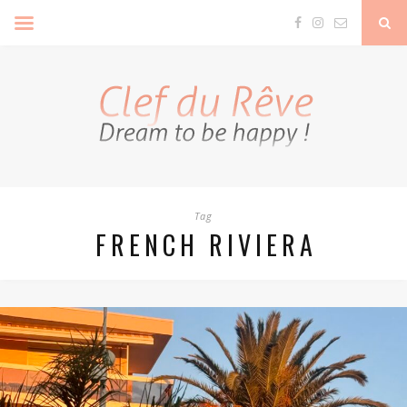
Clef Du Rêve
Tag
FRENCH RIVIERA