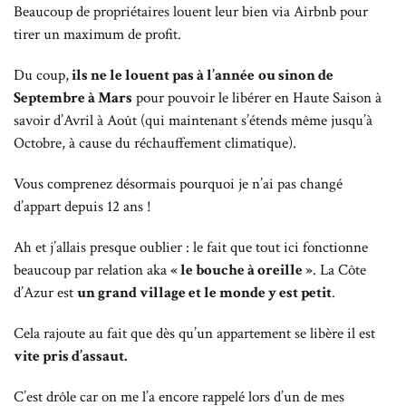
Beaucoup de propriétaires louent leur bien via Airbnb pour
tirer un maximum de profit.
Du coup,
ils ne le louent pas à l’année
ou sinon de
Septembre à Mars
pour pouvoir le libérer en Haute Saison à
savoir d’Avril à Août (qui maintenant s’étends même jusqu’à
Octobre, à cause du réchauffement climatique).
Vous comprenez désormais pourquoi je n’ai pas changé
d’appart depuis 12 ans !
Ah et j’allais presque oublier : le fait que tout ici fonctionne
beaucoup par relation aka
« le bouche à oreille »
. La Côte
d’Azur est
un grand village et le monde y est petit
.
Cela rajoute au fait que dès qu’un appartement se libère il est
vite pris d’assaut.
C’est drôle car on me l’a encore rappelé lors d’un de mes