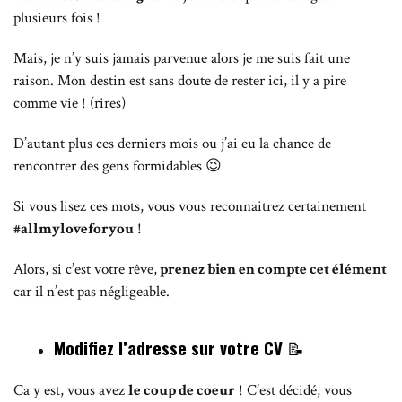
plusieurs fois !
Mais, je n’y suis jamais parvenue alors je me suis fait une
raison.
Mon destin est sans doute de rester ici, il y a pire
comme vie ! (rires)
D’autant plus ces derniers mois ou j’ai eu la chance de
rencontrer des gens formidables 😉
Si vous lisez ces mots, vous vous reconnaitrez certainement
#allmyloveforyou
!
Alors, si c’est votre rêve,
prenez bien en compte cet élément
car il n’est pas négligeable.
Modifiez l’adresse sur votre CV
📝
Ca y est, vous avez
le coup de coeur
! C’est décidé, vous