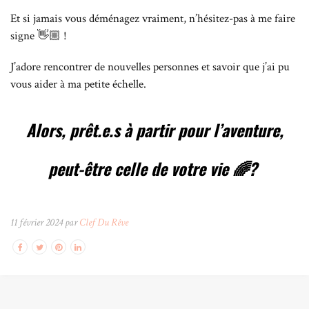
Et si jamais vous déménagez vraiment, n’hésitez-pas à me faire
signe
👋🏼 !
J’adore rencontrer de nouvelles personnes et savoir que j’ai pu
vous aider à ma petite échelle.
Alors, prêt.e.s à partir pour l’aventure,
peut-être celle de votre vie 🌈?
11 février 2024 par
Clef Du Rêve