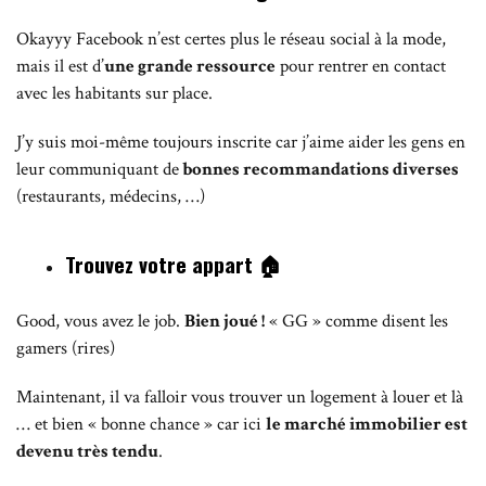
Okayyy Facebook n’est certes plus le réseau social à la mode,
mais il est d’
une grande ressource
pour rentrer en contact
avec les habitants sur place.
J’y suis moi-même toujours inscrite car j’aime aider les gens en
leur communiquant de
bonnes recommandations diverses
(restaurants, médecins, …)
Trouvez votre appart
🏠
Good, vous avez le job.
Bien joué !
« GG » comme disent les
gamers (rires)
Maintenant, il va falloir vous trouver un logement à louer et là
… et bien « bonne chance » car ici
le marché immobilier est
devenu très tendu
.