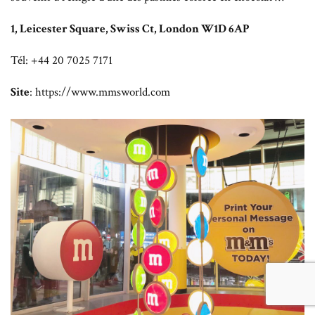
1, Leicester Square, Swiss Ct, London W1D 6AP
Tél: +44 20 7025 7171
Site
: https://www.mmsworld.com