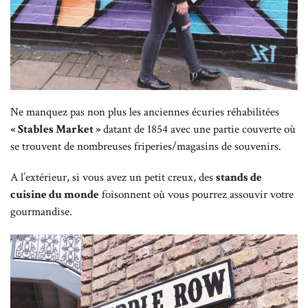
Ne manquez pas non plus les anciennes écuries réhabilitées
« Stables Market »
datant de 1854 avec une partie couverte où
se trouvent de nombreuses friperies/magasins de souvenirs.
A l’extérieur, si vous avez un petit creux, des
stands de
cuisine du monde
foisonnent où vous pourrez assouvir votre
gourmandise.