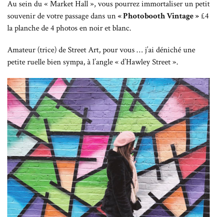
Au sein du « Market Hall », vous pourrez immortaliser un petit
souvenir de votre passage dans un
« Photobooth Vintage »
£4
la planche de 4 photos en noir et blanc.
Amateur (trice) de Street Art, pour vous … j’ai déniché une
petite ruelle bien sympa, à l’angle « d’Hawley Street ».