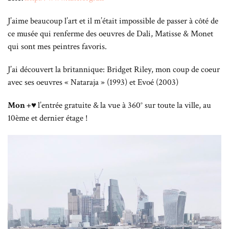
J’aime beaucoup l’art et il m’était impossible de passer à côté de
ce musée qui renferme des oeuvres de Dali, Matisse & Monet
qui sont mes peintres favoris.
J’ai découvert la britannique: Bridget Riley, mon coup de coeur
avec ses oeuvres « Nataraja » (1993) et Evoé (2003)
Mon +♥
l’entrée gratuite &
la vue à 360° sur toute la ville, au
10ème et dernier étage !