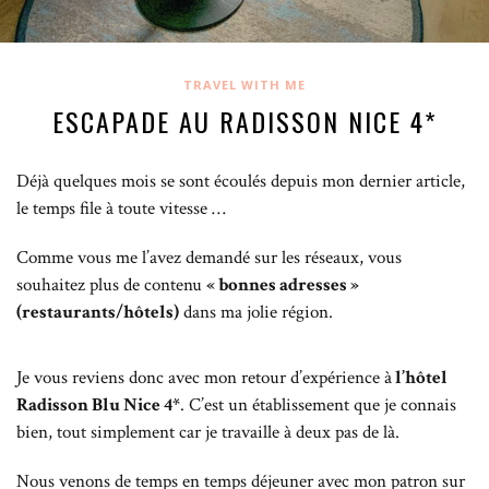
TRAVEL WITH ME
ESCAPADE AU RADISSON NICE 4*
Déjà quelques mois se sont écoulés depuis mon dernier article,
le temps file à toute vitesse …
Comme vous me l’avez demandé sur les réseaux, vous
souhaitez plus de contenu
« bonnes adresses »
(restaurants/hôtels)
dans ma jolie région.
Je vous reviens donc avec mon retour d’expérience à
l’hôtel
Radisson Blu Nice 4*
. C’est un établissement que je connais
bien, tout simplement car je travaille à deux pas de là.
Nous venons de temps en temps déjeuner avec mon patron sur