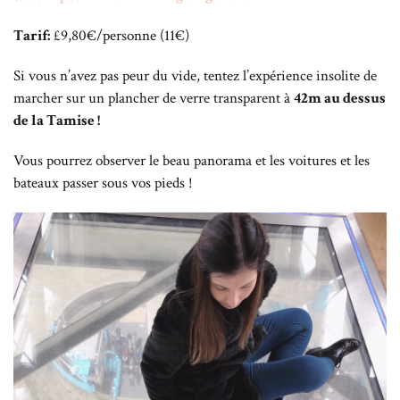
Tarif:
£9,80€/personne (11€)
Si vous n’avez pas peur du vide, tentez l’expérience insolite de
marcher sur un plancher de verre transparent à
42m au dessus
de la Tamise !
Vous pourrez observer le beau panorama et les voitures et les
bateaux passer sous vos pieds !