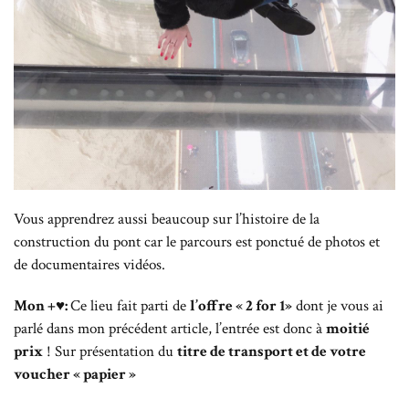
Vous apprendrez aussi beaucoup sur l’histoire de la
construction du pont car le parcours est ponctué de photos et
de documentaires vidéos.
Mon +♥:
Ce lieu fait parti de
l’offre « 2 for 1»
dont je vous ai
parlé dans mon précédent article, l’entrée est donc à
moitié
prix
! Sur présentation du
titre de transport et de votre
voucher « papier »