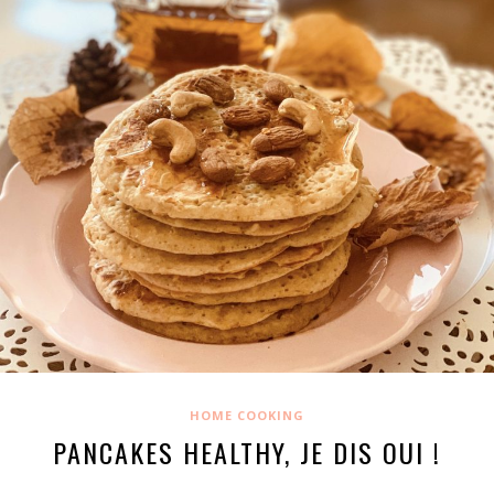
HOME COOKING
PANCAKES HEALTHY, JE DIS OUI !