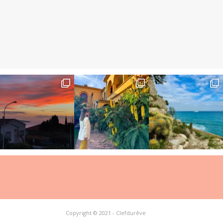
Copyright © 2021 - Clefdurêve