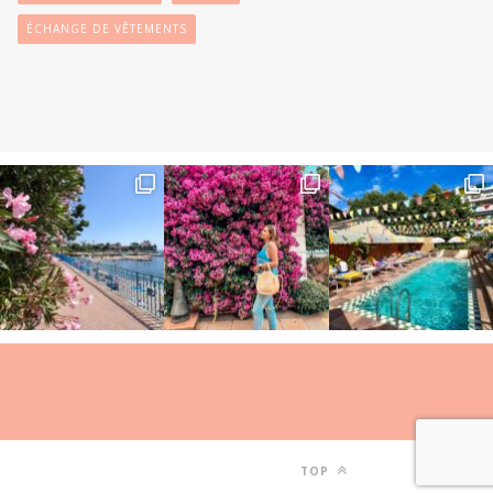
ÉCHANGE DE VÊTEMENTS
TOP