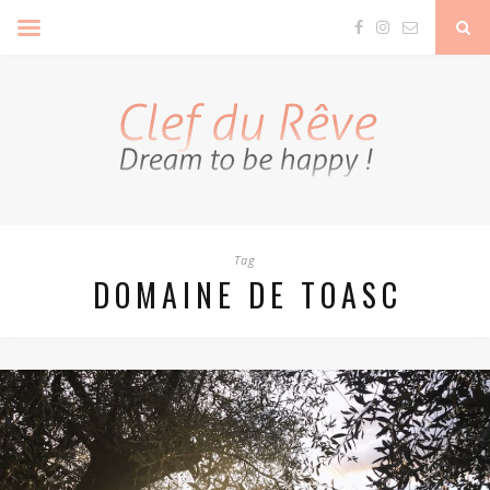
Clef Du Rêve
Tag
DOMAINE DE TOASC