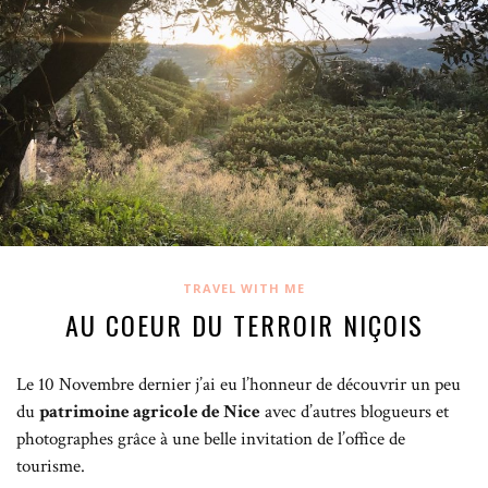
TRAVEL WITH ME
AU COEUR DU TERROIR NIÇOIS
Le 10 Novembre dernier j’ai eu l’honneur de découvrir un peu
du
patrimoine agricole de Nice
avec d’autres blogueurs et
photographes grâce à une belle invitation de l’office de
tourisme.