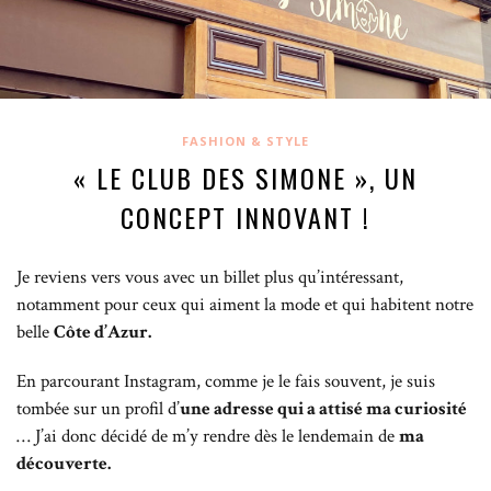
FASHION & STYLE
« LE CLUB DES SIMONE », UN
CONCEPT INNOVANT !
Je reviens vers vous avec un billet plus qu’intéressant,
notamment pour ceux qui aiment la mode et qui habitent notre
belle
Côte d’Azur.
En parcourant Instagram, comme je le fais souvent, je suis
tombée sur un profil d’
une adresse qui a attisé ma curiosité
… J’ai donc décidé de m’y rendre dès le lendemain de
ma
découverte.