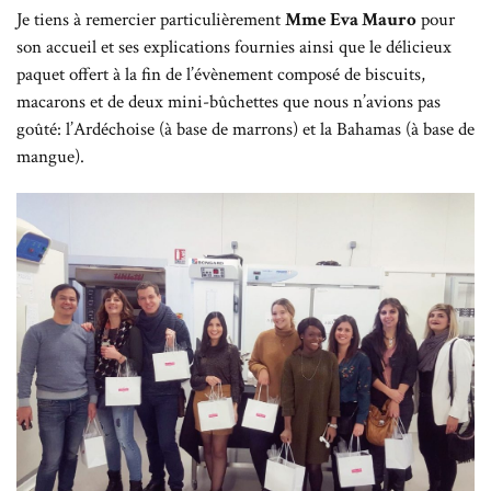
Je tiens à remercier particulièrement
Mme Eva Mauro
pour
son accueil et ses explications fournies ainsi que le délicieux
paquet offert à la fin de l’évènement composé de biscuits,
macarons et de deux mini-bûchettes que nous n’avions pas
goûté: l’Ardéchoise (à base de marrons) et la Bahamas (à base de
mangue).