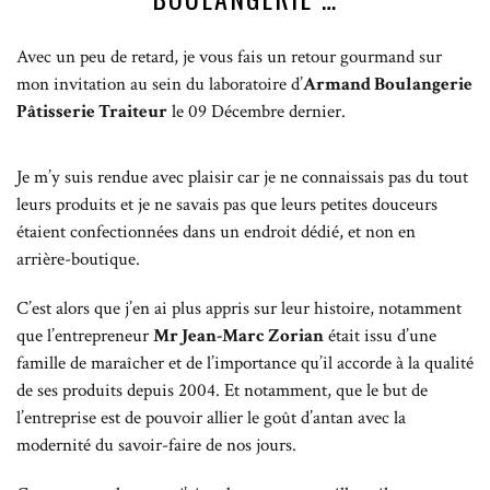
Avec un peu de retard, je vous fais un retour gourmand sur
mon invitation au sein du laboratoire d’
Armand Boulangerie
Pâtisserie Traiteur
le 09 Décembre dernier.
Je m’y suis rendue avec plaisir car je ne connaissais pas du tout
leurs produits et je ne savais pas que leurs petites douceurs
étaient confectionnées dans un endroit dédié, et non en
arrière-boutique.
C’est alors que j’en ai plus appris sur leur histoire, notamment
que l’entrepreneur
Mr Jean-Marc Zorian
était issu d’une
famille de maraîcher et de l’importance qu’il accorde à la qualité
de ses produits depuis 2004. Et notamment, que le but de
l’entreprise est de pouvoir allier le goût d’antan avec la
modernité du savoir-faire de nos jours.