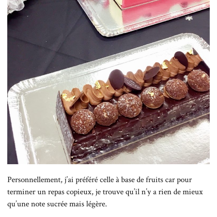
Personnellement, j’ai préféré celle à base de fruits car pour
terminer un repas copieux, je trouve qu’il n’y a rien de mieux
qu’une note sucrée mais légère.