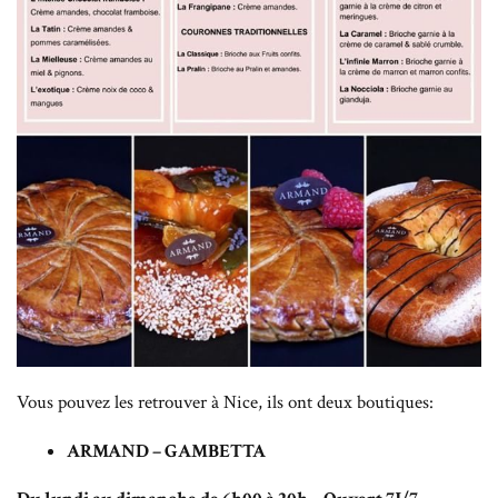
Vous pouvez les retrouver à Nice, ils ont deux boutiques:
ARMAND – GAMBETTA