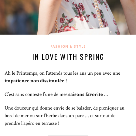
FASHION & STYLE
IN LOVE WITH SPRING
Ah le Printemps, on l’attends tous les ans un peu avec une
impatience non dissimulée
!
C’est sans conteste l’une de mes
saisons favorite
…
Une douceur qui donne envie de se balader, de picniquer au
bord de mer ou sur l’herbe dans un parc … et surtout de
prendre l’apéro en terrasse !