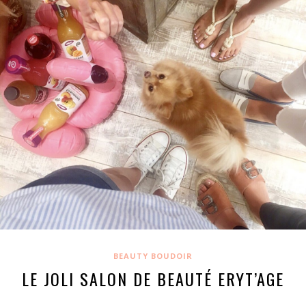
BEAUTY BOUDOIR
LE JOLI SALON DE BEAUTÉ ERYT’AGE