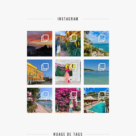
INSTAGRAM
NUAGE DE TAGS