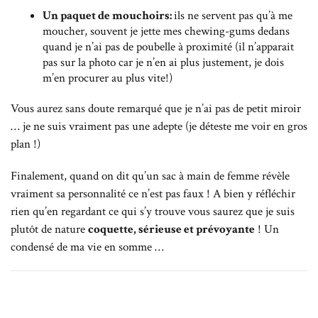
Un paquet de mouchoirs:
ils ne servent pas qu’à me
moucher, souvent je jette mes chewing-gums dedans
quand je n’ai pas de poubelle à proximité (il n’apparait
pas sur la photo car je n’en ai plus justement, je dois
m’en procurer au plus vite!)
Vous aurez sans doute remarqué que je n’ai pas de petit miroir
… je ne suis vraiment pas une adepte (je déteste me voir en gros
plan !)
Finalement, quand on dit qu’un sac à main de femme révèle
vraiment sa personnalité ce n’est pas faux ! A bien y réfléchir
rien qu’en regardant ce qui s’y trouve vous saurez que je suis
plutôt de nature
coquette, sérieuse et prévoyante
! Un
condensé de ma vie en somme …