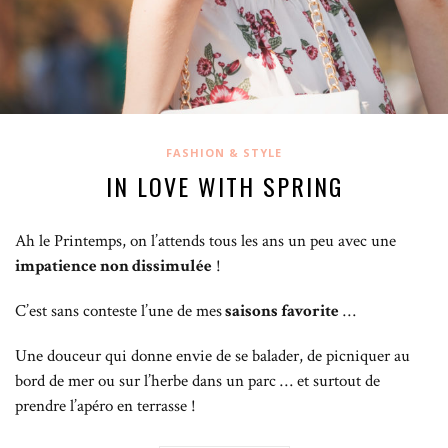
FASHION & STYLE
IN LOVE WITH SPRING
Ah le Printemps, on l’attends tous les ans un peu avec une
impatience non dissimulée
!
C’est sans conteste l’une de mes
saisons favorite
…
Une douceur qui donne envie de se balader, de picniquer au
bord de mer ou sur l’herbe dans un parc … et surtout de
prendre l’apéro en terrasse !