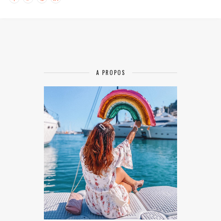
A PROPOS