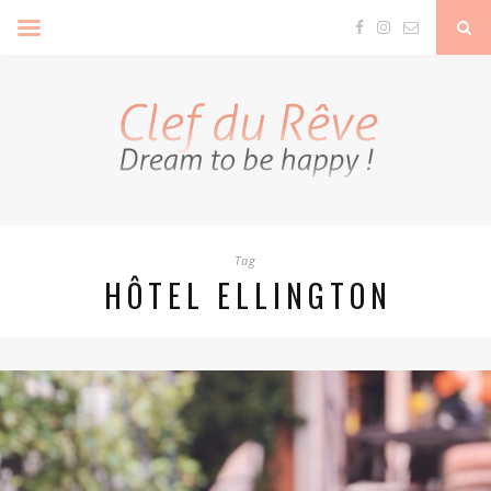
Clef Du Rêve
Tag
HÔTEL ELLINGTON