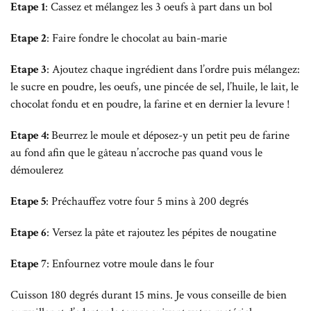
Etape 1
: Cassez et mélangez les 3 oeufs à part dans un bol
Etape 2
: Faire fondre le chocolat au bain-marie
Etape 3
: Ajoutez chaque ingrédient dans l’ordre puis mélangez:
le sucre en poudre, les oeufs, une pincée de sel, l’huile, le lait, le
chocolat fondu et en poudre, la farine et en dernier la levure !
Etape 4:
Beurrez le moule et déposez-y un petit peu de farine
au fond afin que le gâteau n’accroche pas quand vous le
démoulerez
Etape 5
: Préchauffez votre four 5 mins à 200 degrés
Etape 6
: Versez la pâte et rajoutez les pépites de nougatine
Etape 7
: Enfournez votre moule dans le four
Cuisson 180 degrés durant 15 mins. Je vous conseille de bien