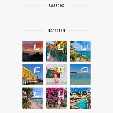
FACEBOOK
INSTAGRAM