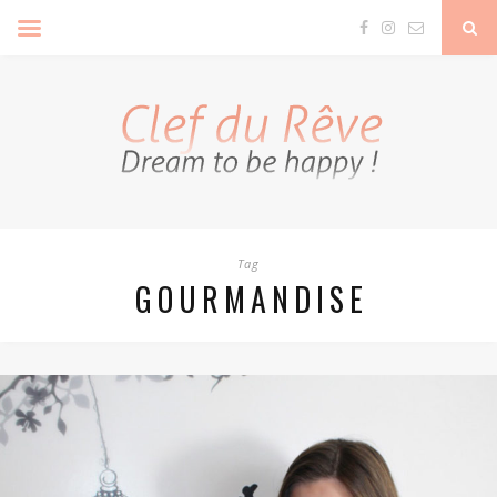
Clef Du Rêve
Tag
GOURMANDISE