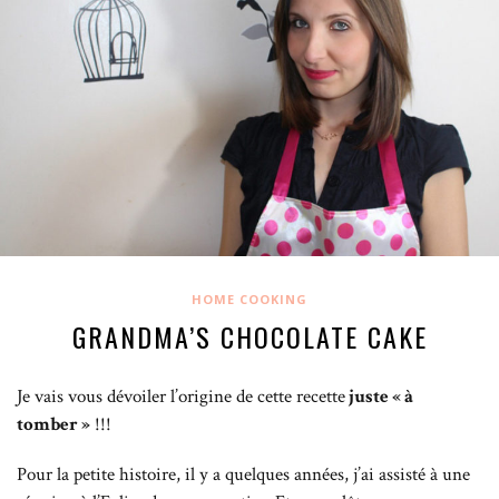
HOME COOKING
GRANDMA’S CHOCOLATE CAKE
Je vais vous dévoiler l’origine de cette recette
juste « à
tomber »
!!!
Pour la petite histoire, il y a quelques années, j’ai assisté à une