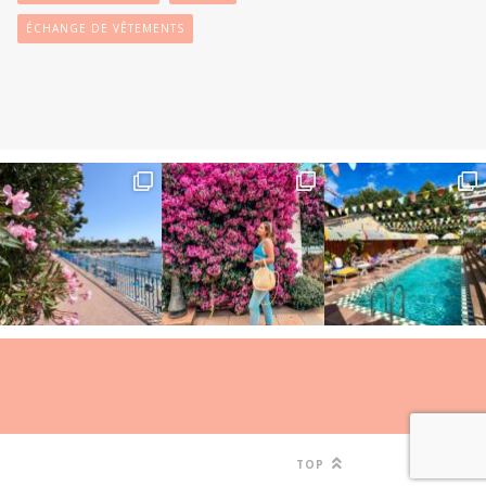
ÉCHANGE DE VÊTEMENTS
TOP