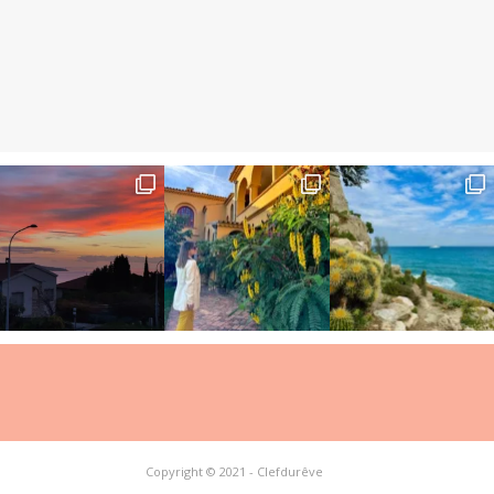
Copyright © 2021 - Clefdurêve