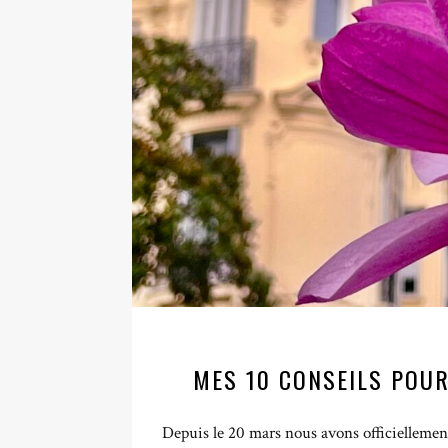
MES 10 CONSEILS POUR
Depuis le 20 mars nous avons officielleme