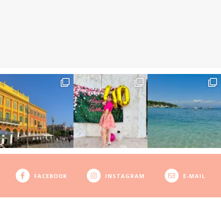
FACEBOOK
INSTAGRAM
E-MAIL