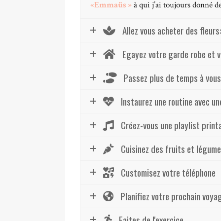
«Emmaüs »
à qui j’ai toujours donné 
Allez vous acheter des fleurs
Egayez votre garde robe et v
Passez plus de temps à vous
Instaurez une routine avec un
Créez-vous une playlist print
Cuisinez des fruits et légume
Customisez votre téléphone
Planifiez votre prochain voya
Faites de l'exercice