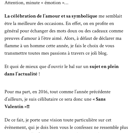
Attention, minute « émotion »…
La célébration de l’amour et sa symbolique
me semblait
être la meilleure des occasions. En effet, on en profite en
général pour échanger des mots doux ou des cadeaux comme
preuves d’amour à l’être aimé. Alors, à défaut de déclarer ma
flamme à un homme cette année, je fais le choix de vous
transmettre toutes mes passions à travers ce joli blog.
Et quoi de mieux que d’ouvrir le bal sur un
sujet en plein
dans l’actualité
!
Pour ma part, en 2016, tout comme l’année précédente
d’ailleurs, je suis célibataire ce sera donc une
« Sans
Valentin »!!!
De ce fait, je porte une vision toute particulière sur cet
évènement, qui je dois bien vous le confessez ne ressemble plus