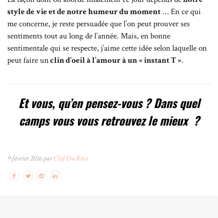
style de vie et de notre humeur du moment
… En ce qui
me concerne, je reste persuadée que l’on peut prouver ses
sentiments tout au long de l’année. Mais, en bonne
sentimentale qui se respecte, j’aime cette idée selon laquelle on
peut faire un
clin d’oeil à l’amour à un « instant T »
.
Et vous, qu’en pensez-vous ? Dans quel
camps vous vous retrouvez le mieux ?
9 février 2016 par
Clef Du Rêve