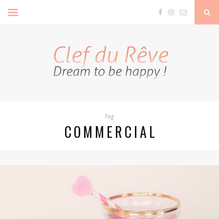
Clef Du Rêve
Tag
COMMERCIAL