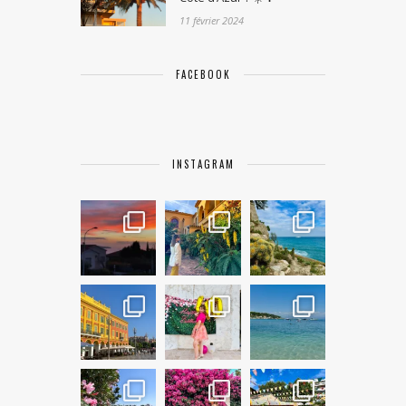
11 février 2024
FACEBOOK
INSTAGRAM