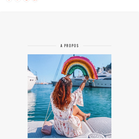
A PROPOS