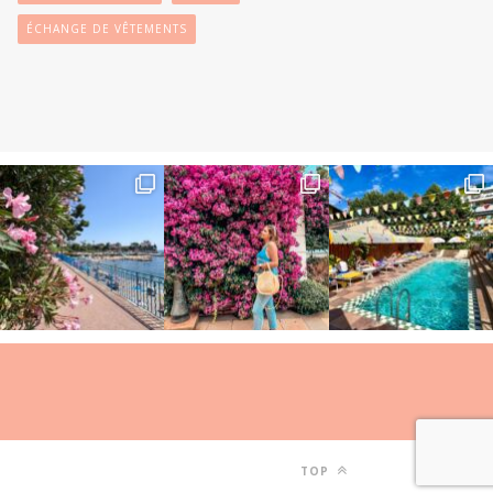
ÉCHANGE DE VÊTEMENTS
TOP