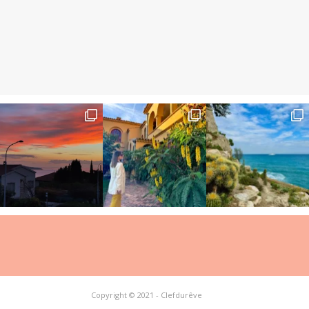
Copyright © 2021 - Clefdurêve