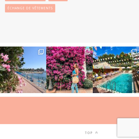
ÉCHANGE DE VÊTEMENTS
TOP