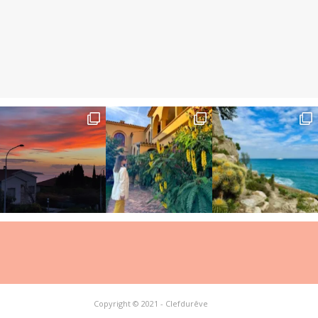
Copyright © 2021 - Clefdurêve