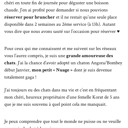
chéri en toute fin de journée pour déguster une boisson
chaude. J’en ai profité pour demander si nous pouvions
réserver pour bruncher
et il ne restait qu’une seule place
disponible dans 2 semaines au 2ème service (à 13h). Autant
vous dire que nous avons sauté sur l’occasion pour réserver ♥
Pour ceux qui me connaissent et me suivent sur les réseaux
vous l’aurez compris, je suis une
grande amoureuse des
chats
. J’ai la chance d’avoir adopté un chaton Angora/Bombey
début Janvier,
mon petit « Nuage »
dont je suis devenue
totalement gaga !
J’ai toujours eu des chats dans ma vie et c’est en fréquentant
mon chéri, heureux propriétaire d’une femelle Korat de 5 ans
que je me suis souvenu à quel point cela me manquait.
Je peux comprendre que tout le monde ne puisse ou ne veuille