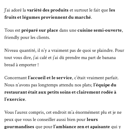
J’ai adoré la
variété des produits
et surtout le fait que
les
fruits et légumes proviennent du marché
.
Tous est
préparé sur place
dans une
cuisine semi-ouverte
,
friendly pour les clients.
Niveau quantité, il n’y a vraiment pas de quoi se plaindre. Pour
tout vous dire, j’ai calé et j’ai dû prendre ma part de banana
bread à emporter !
Concernant
l’accueil et le service
, c’était vraiment parfait.
Nous n’avons pas longtemps attendu nos plats;
l’équipe du
restaurant était aux petits soins et clairement rodée à
l’exercice
.
Vous l’aurez compris, cet endroit m’a énormément plu et je ne
peux que vous le conseiller aussi bien pour
leurs
gourmandises
que pour
l’ambiance zen et apaisante
qui y