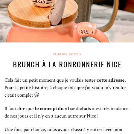
YUMMY SPOTS
BRUNCH À LA RONRONNERIE NICE
Cela fait un petit moment que je voulais tester
cette adresse
.
Pour la petite histoire, à chaque fois que j’ai voulu m’y rendre
c’était complet ☹️
Il faut dire que
le concept du « bar à chats »
est très tendance
de nos jours et il n’y en a aucun autre sur Nice !
Une fois, par chance, nous avons réussi à y entrer avec mon