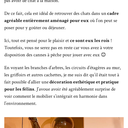
pas avoir de chat à la maison.
De ce fait, cela est idéal de retrouver des chats dans un
cadre
agréable entièrement aménagé pour eux
où l’on peut se
poser pour y goûter ou déjeuner.
Ici, tout est pensé pour le plaisir et
ce sont eux les rois
!
Toutefois, vous ne serez pas en reste car vous avez à votre
disposition des cannes à pêche pour jouer avec eux 😊
En voyant les branches d’arbres, les circuits d’étagères au mur,
les griffoirs et autres cachettes, je me suis dit qu’il était tout à
fait possible d’allier une
décoration esthétique et pratique
pour les félins
. J’avoue avoir été agréablement surprise de
voir comment le mobilier s’intégrait en harmonie dans
l’environnement.