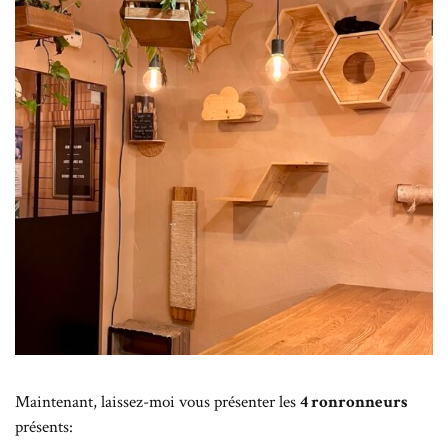
Maintenant, laissez-moi vous présenter les
4 ronronneurs
présents: