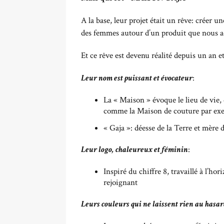
A la base, leur projet était un rêve: créer 
des femmes autour d’un produit que nous ad
Et ce rêve est devenu réalité depuis un an
Leur nom est puissant et évocateur
:
La « Maison » évoque le lieu de vie, 
comme la Maison de couture par ex
« Gaja »: déesse de la Terre et mère d
Leur logo, chaleureux et féminin
:
Inspiré du chiffre 8, travaillé à l’hor
rejoignant
Leurs couleurs qui ne laissent rien au hasar