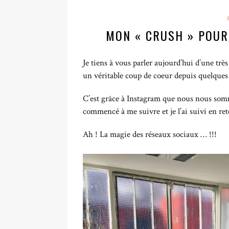
MON « CRUSH » POUR
Je tiens à vous parler aujourd’hui d’une trè
un véritable coup de coeur depuis quelques
C’est grâce à Instagram que nous nous somm
commencé à me suivre et je l’ai suivi en ret
Ah ! La magie des réseaux sociaux … !!!