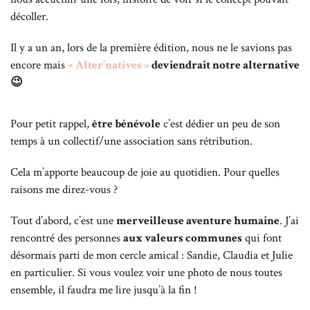
décoller.
Il y a un an, lors de la première édition, nous ne le savions pas
encore mais
« Alter’natives »
deviendrait notre alternative
😉
Pour petit rappel,
être bénévole
c’est dédier un peu de son
temps à un collectif/une association sans rétribution.
Cela m’apporte beaucoup de joie au quotidien.
Pour quelles
raisons me direz-vous ?
Tout d’abord, c’est une
merveilleuse aventure humaine
.
J’ai
rencontré des personnes
aux valeurs communes
qui font
désormais parti de mon cercle amical : Sandie, Claudia et Julie
en particulier. Si vous voulez voir une photo de nous toutes
ensemble, il faudra me lire jusqu’à la fin !