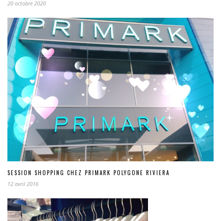
20 octobre 2020
SESSION SHOPPING CHEZ PRIMARK POLYGONE RIVIERA
12 avril 2016