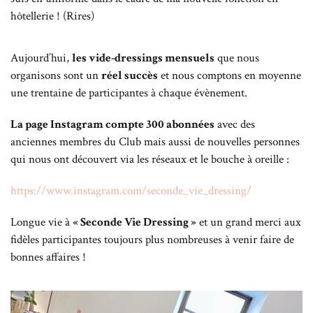
hôtellerie ! (Rires)
Aujourd’hui,
les vide-dressings mensuels
que nous
organisons sont un
réel succès
et nous comptons en moyenne
une trentaine de participantes à chaque évènement.
La page Instagram compte 300 abonnées
avec des
anciennes membres du Club mais aussi de nouvelles personnes
qui nous ont découvert via les réseaux et le bouche à oreille :
https://www.instagram.com/seconde_vie_dressing/
Longue vie à
« Seconde Vie Dressing »
et un grand merci aux
fidèles participantes toujours plus nombreuses à venir faire de
bonnes affaires !