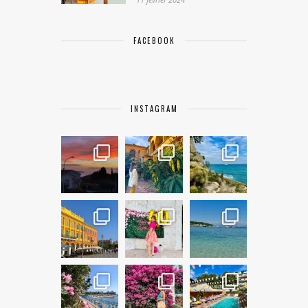
FACEBOOK
INSTAGRAM