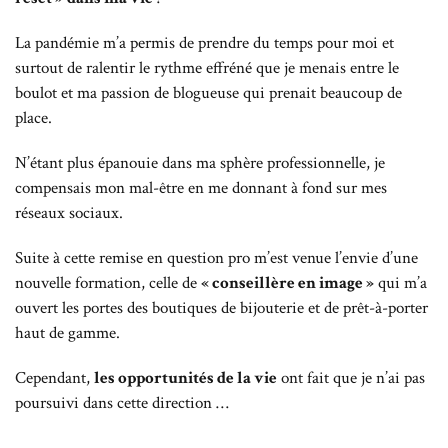
La pandémie m’a permis de prendre du temps pour moi et
surtout de ralentir le rythme effréné que je menais entre le
boulot et ma passion de blogueuse qui prenait beaucoup de
place.
N’étant plus épanouie dans ma sphère professionnelle, je
compensais mon mal-être en me donnant à fond sur mes
réseaux sociaux.
Suite à cette remise en question pro m’est venue l’envie d’une
nouvelle formation, celle de
« conseillère en image »
qui m’a
ouvert les portes des boutiques de bijouterie et de prêt-à-porter
haut de gamme.
Cependant,
les opportunités de la vie
ont fait que je n’ai pas
poursuivi dans cette direction …