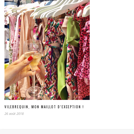
VILEBREQUIN, MON MAILLOT D’EXCEPTION !
26 août 2018