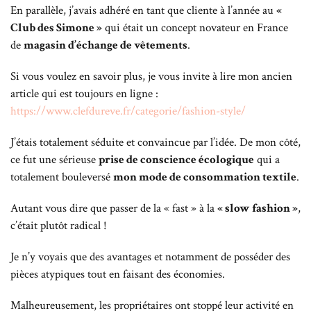
En parallèle, j’avais adhéré en tant que cliente à l’année au
«
Club des Simone »
qui était un concept novateur en France
de
magasin d’échange de vêtements
.
Si vous voulez en savoir plus, je vous invite à lire mon ancien
article qui est toujours en ligne :
https://www.clefdureve.fr/categorie/fashion-style/
J’étais totalement séduite et convaincue par l’idée. De mon côté,
ce fut une sérieuse
prise de conscience écologique
qui a
totalement bouleversé
mon mode de consommation textile
.
Autant vous dire que passer de la « fast » à la
« slow fashion »
,
c’était plutôt radical !
Je n’y voyais que des avantages et notamment de posséder des
pièces atypiques tout en faisant des économies.
Malheureusement, les propriétaires ont stoppé leur activité en