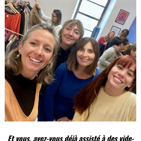
Et vous, avez-vous déjà assisté à des vide-